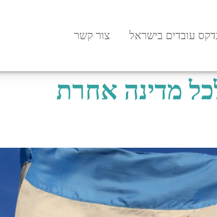
דקס עובדים בישראל
צור קשר
לכל מדינה אחרת