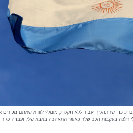
רבות. כדי שהתהליך יעבור ללא תקלות, מומלץ לוודא שאתם מכירים 
י הלכה בעקבות הלב שלה כאשר התאהבה באבא שלי, ועברה לגור אי