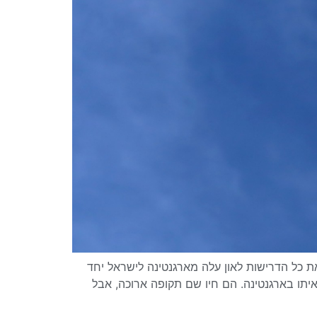
את כל הדרישות לאון עלה מארגנטינה לישראל יחד
תו בארגנטינה. הם חיו שם תקופה ארוכה, אבל