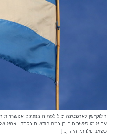
רילוקיישן לארגנטינה יכול לפתוח בפניכם אפשרויות 
עם אימו כאשר היה בן כמה חודשים בלבד. "אמא של
כשאני נולדתי, היה […]