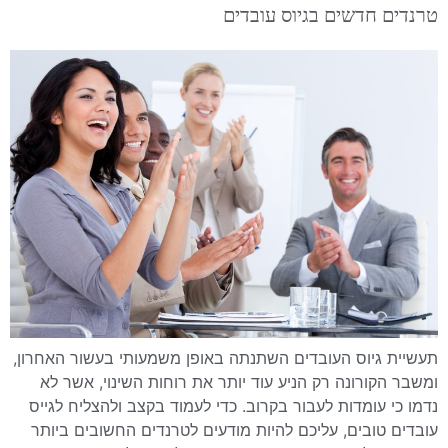
טרנדים חדשים בגיוס עובדים
תעשיית גיוס העובדים השתנתה באופן משמעותי בעשור האחרון,
ומשבר הקורונה רק הניע עוד יותר את רוחות השינוי, אשר לא
נדמו כי עומדות לעבור בקרוב. כדי לעמוד בקצב ולהצליח לגייס
עובדים טובים, עליכם להיות מודעים לטרנדים החשובים ביותר