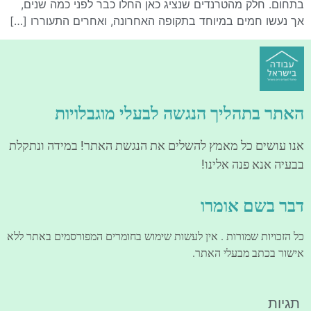
בתחום. חלק מהטרנדים שנציג כאן החלו כבר לפני כמה שנים,
אך נעשו חמים במיוחד בתקופה האחרונה, ואחרים התעוררו […]
האתר בתהליך הנגשה לבעלי מוגבלויות
אנו עושים כל מאמץ להשלים את הנגשת האתר! במידה ונתקלת
בבעיה אנא פנה אלינו!
דבר בשם אומרו
כל הזכויות שמורות . אין לעשות שימוש בחומרים המפורסמים באתר ללא
אישור בכתב מבעלי האתר.
תגיות